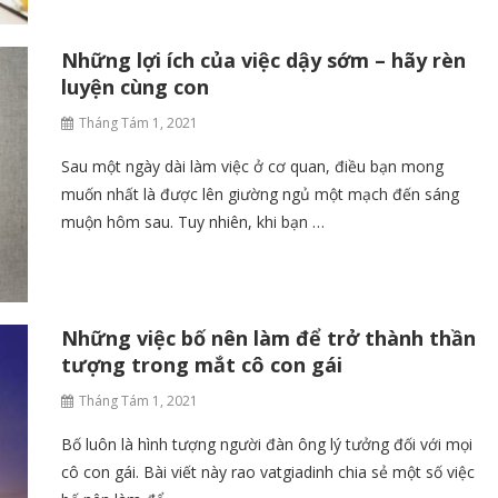
Những lợi ích của việc dậy sớm – hãy rèn
luyện cùng con
Tháng Tám 1, 2021
Sau một ngày dài làm việc ở cơ quan, điều bạn mong
muốn nhất là được lên giường ngủ một mạch đến sáng
muộn hôm sau. Tuy nhiên, khi bạn …
Những việc bố nên làm để trở thành thần
tượng trong mắt cô con gái
Tháng Tám 1, 2021
Bố luôn là hình tượng người đàn ông lý tưởng đối với mọi
cô con gái. Bài viết này rao vatgiadinh chia sẻ một số việc