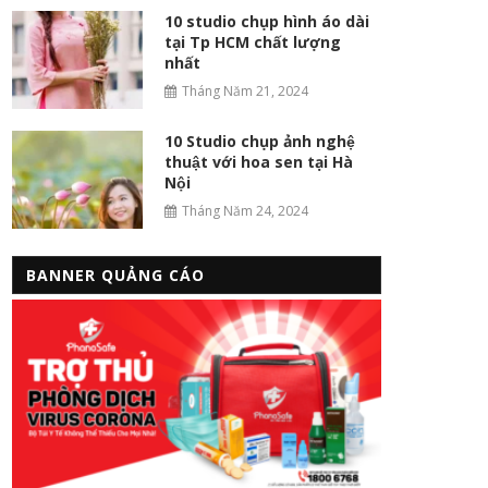
10 studio chụp hình áo dài
tại Tp HCM chất lượng
nhất
Tháng Năm 21, 2024
10 Studio chụp ảnh nghệ
thuật với hoa sen tại Hà
Nội
Tháng Năm 24, 2024
BANNER QUẢNG CÁO