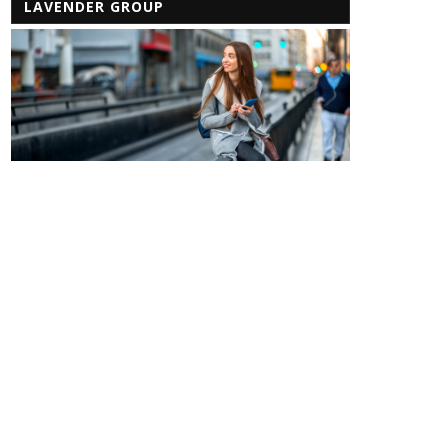
LAVENDER GROUP