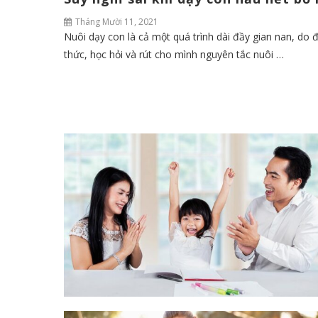
Tháng Mười 11, 2021
Nuôi dạy con là cả một quá trình dài đầy gian nan, do 
thức, học hỏi và rút cho mình nguyên tắc nuôi …