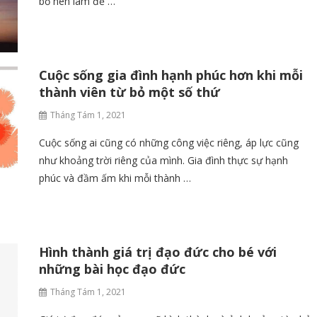
bố nên làm để …
Cuộc sống gia đình hạnh phúc hơn khi mỗi
thành viên từ bỏ một số thứ
Tháng Tám 1, 2021
Cuộc sống ai cũng có những công việc riêng, áp lực cũng
như khoảng trời riêng của mình. Gia đình thực sự hạnh
phúc và đầm ấm khi mỗi thành …
Hình thành giá trị đạo đức cho bé với
những bài học đạo đức
Tháng Tám 1, 2021