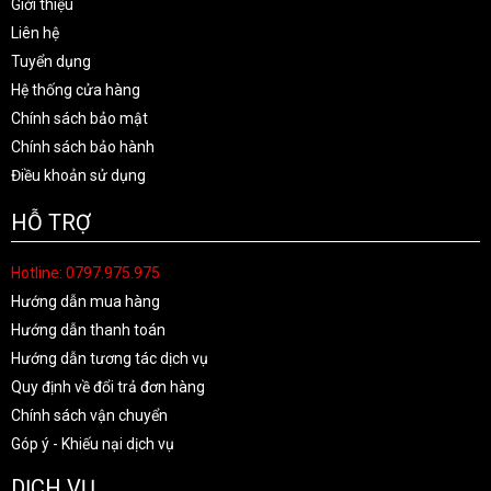
Giới thiệu
Liên hệ
Tuyển dụng
Hệ thống cửa hàng
Chính sách bảo mật
Chính sách bảo hành
Điều khoản sử dụng
HỖ TRỢ
Hotline: 0797.975.975
Hướng dẫn mua hàng
Hướng dẫn thanh toán
Hướng dẫn tương tác dịch vụ
Quy định về đổi trả đơn hàng
Chính sách vận chuyển
Góp ý - Khiếu nại dịch vụ
DỊCH VỤ