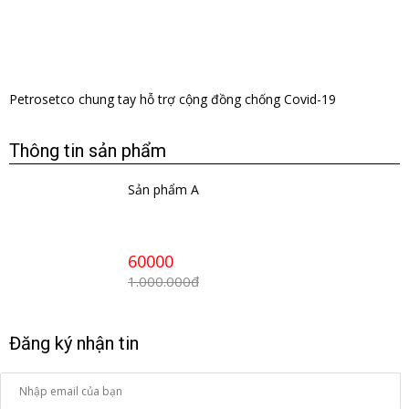
​Petrosetco chung tay hỗ trợ cộng đồng chống Covid-19
Thông tin sản phẩm
Sản phẩm A
60000
1.000.000đ
Đăng ký nhận tin