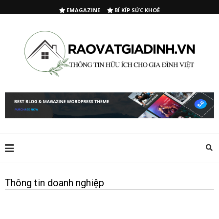
EMAGAZINE
BÍ KÍP SỨC KHOẺ
Thông tin doanh nghiệp