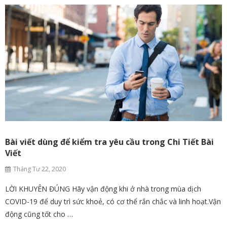
Bài viết dùng để kiểm tra yêu cầu trong Chi Tiết Bài
Viết
Tháng Tư 22, 2020
LỜI KHUYÊN ĐÚNG Hãy vận động khi ở nhà trong mùa dịch
COVID-19 để duy trì sức khoẻ, có cơ thể rắn chắc và linh hoạt.Vận
động cũng tốt cho …