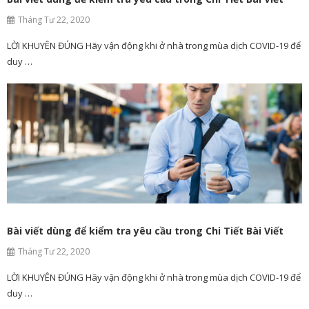
Tháng Tư 22, 2020
LỜI KHUYÊN ĐÚNG Hãy vận động khi ở nhà trong mùa dịch COVID-19 để
duy …
Bài viết dùng để kiểm tra yêu cầu trong Chi Tiết Bài Viết
Tháng Tư 22, 2020
LỜI KHUYÊN ĐÚNG Hãy vận động khi ở nhà trong mùa dịch COVID-19 để
duy …