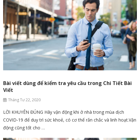
Bài viết dùng để kiểm tra yêu cầu trong Chi Tiết Bài
Viết
Tháng Tư 22, 2020
LỜI KHUYÊN ĐÚNG Hãy vận động khi ở nhà trong mùa dịch
COVID-19 để duy trì sức khoẻ, có cơ thể rắn chắc và linh hoạt.Vận
động cũng tốt cho …