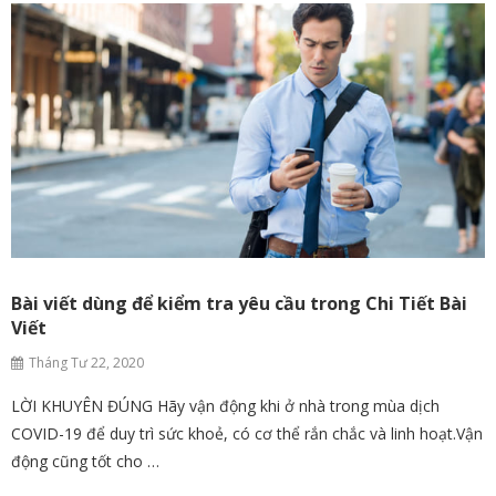
Bài viết dùng để kiểm tra yêu cầu trong Chi Tiết Bài
Viết
Tháng Tư 22, 2020
LỜI KHUYÊN ĐÚNG Hãy vận động khi ở nhà trong mùa dịch
COVID-19 để duy trì sức khoẻ, có cơ thể rắn chắc và linh hoạt.Vận
động cũng tốt cho …