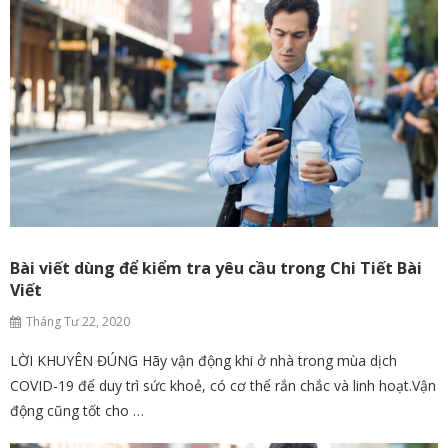
Bài viết dùng để kiểm tra yêu cầu trong Chi Tiết Bài
Viết
Tháng Tư 22, 2020
LỜI KHUYÊN ĐÚNG Hãy vận động khi ở nhà trong mùa dịch
COVID-19 để duy trì sức khoẻ, có cơ thể rắn chắc và linh hoạt.Vận
động cũng tốt cho …