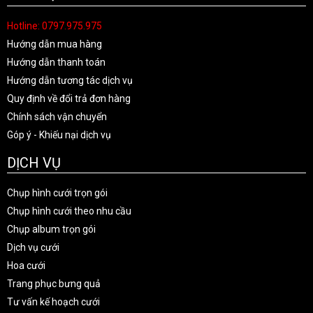
Hotline: 0797.975.975
Hướng dẫn mua hàng
Hướng dẫn thanh toán
Hướng dẫn tương tác dịch vụ
Quy định về đổi trả đơn hàng
Chính sách vận chuyển
Góp ý - Khiếu nại dịch vụ
DỊCH VỤ
Chụp hình cưới trọn gói
Chụp hình cưới theo nhu cầu
Chụp album trọn gói
Dịch vụ cưới
Hoa cưới
Trang phục bưng quả
Tư vấn kế hoạch cưới