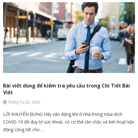
Bài viết dùng để kiểm tra yêu cầu trong Chi Tiết Bài
Viết
Tháng Tư 22, 2020
LỜI KHUYÊN ĐÚNG Hãy vận động khi ở nhà trong mùa dịch
COVID-19 để duy trì sức khoẻ, có cơ thể rắn chắc và linh hoạt.Vận
động cũng tốt cho …