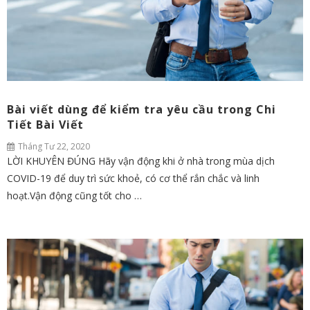
Bài viết dùng để kiểm tra yêu cầu trong Chi
Tiết Bài Viết
Tháng Tư 22, 2020
LỜI KHUYÊN ĐÚNG Hãy vận động khi ở nhà trong mùa dịch
COVID-19 để duy trì sức khoẻ, có cơ thể rắn chắc và linh
hoạt.Vận động cũng tốt cho …