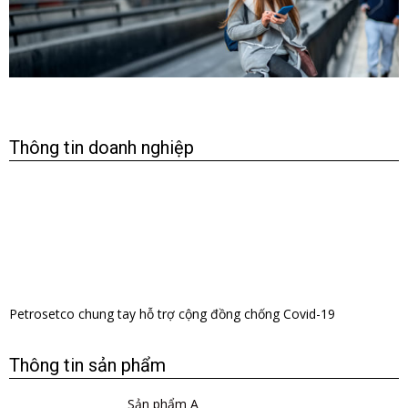
Thông tin doanh nghiệp
​Petrosetco chung tay hỗ trợ cộng đồng chống Covid-19
Thông tin sản phẩm
Sản phẩm A