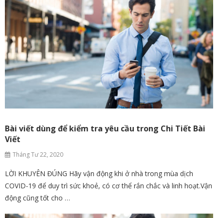
Bài viết dùng để kiểm tra yêu cầu trong Chi Tiết Bài
Viết
Tháng Tư 22, 2020
LỜI KHUYÊN ĐÚNG Hãy vận động khi ở nhà trong mùa dịch
COVID-19 để duy trì sức khoẻ, có cơ thể rắn chắc và linh hoạt.Vận
động cũng tốt cho …