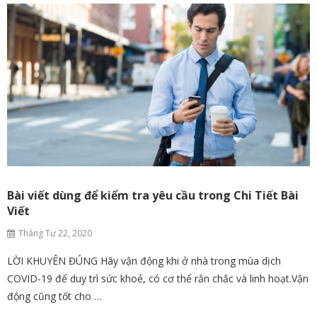
Bài viết dùng để kiểm tra yêu cầu trong Chi Tiết Bài
Viết
Tháng Tư 22, 2020
LỜI KHUYÊN ĐÚNG Hãy vận động khi ở nhà trong mùa dịch
COVID-19 để duy trì sức khoẻ, có cơ thể rắn chắc và linh hoạt.Vận
động cũng tốt cho …