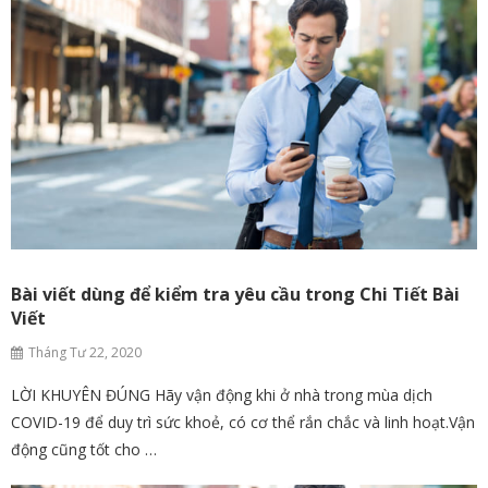
Bài viết dùng để kiểm tra yêu cầu trong Chi Tiết Bài
Viết
Tháng Tư 22, 2020
LỜI KHUYÊN ĐÚNG Hãy vận động khi ở nhà trong mùa dịch
COVID-19 để duy trì sức khoẻ, có cơ thể rắn chắc và linh hoạt.Vận
động cũng tốt cho …