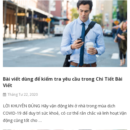
Bài viết dùng để kiểm tra yêu cầu trong Chi Tiết Bài
Viết
Tháng Tư 22, 2020
LỜI KHUYÊN ĐÚNG Hãy vận động khi ở nhà trong mùa dịch
COVID-19 để duy trì sức khoẻ, có cơ thể rắn chắc và linh hoạt.Vận
động cũng tốt cho …