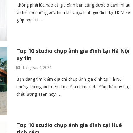
Không phải lúc nào cả gia đình bạn cũng được ở cạnh nhau
vì thế mà những bức hình khi chụp hình gia đình tại HCM sẽ
giúp bạn lưu …
Top 10 studio chụp ảnh gia đình tại Hà Nội
uy tín
Tháng Sáu 4, 2024
Bạn đang tìm kiếm địa chỉ chụp ảnh gia đình tại Hà Nội
nhưng không biết nên chọn địa chỉ nào để đảm bảo uy tín,
chất lượng. Hiện nay, …
Top 10 studio chụp ảnh gia đình tại Huế
tình cảm