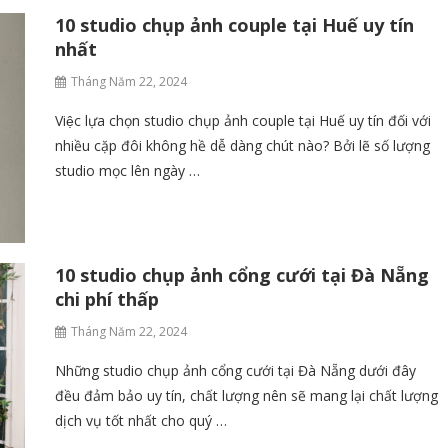
10 studio chụp ảnh couple tại Huế uy tín
nhất
Tháng Năm 22, 2024
Việc lựa chọn studio chụp ảnh couple tại Huế uy tín đối với
nhiều cặp đôi không hề dễ dàng chút nào? Bởi lẽ số lượng
studio mọc lên ngày …
10 studio chụp ảnh cổng cưới tại Đà Nẵng
chi phí thấp
Tháng Năm 22, 2024
Những studio chụp ảnh cổng cưới tại Đà Nẵng dưới đây
đều đảm bảo uy tín, chất lượng nên sẽ mang lại chất lượng
dịch vụ tốt nhất cho quý …