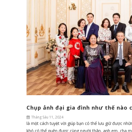
Chụp ảnh đại gia đình như thế nào 
Tháng Sáu 11, 2024
là một cách tuyệt vời giúp bạn có thể lưu giữ được n
khó có thể quên được cùng người thân, anh em, cha 