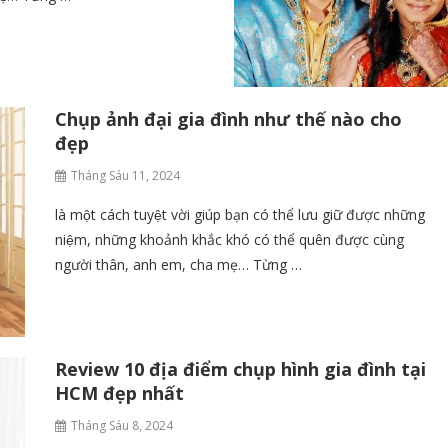
Chụp ảnh đại gia đình như thế nào cho
đẹp
Tháng Sáu 11, 2024
là một cách tuyệt vời giúp bạn có thể lưu giữ được những
niệm, những khoảnh khắc khó có thể quên được cùng
người thân, anh em, cha mẹ… Từng …
Review 10 địa điểm chụp hình gia đình tại
HCM đẹp nhất
Tháng Sáu 8, 2024