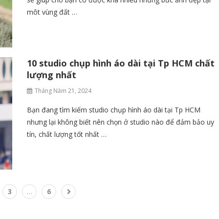
môt vùng đất …
10 studio chụp hình áo dài tại Tp HCM chất
lượng nhất
Tháng Năm 21, 2024
Bạn đang tìm kiếm studio chụp hình áo dài tại Tp HCM
nhưng lại không biết nên chọn ở studio nào để đảm bảo uy
tín, chất lượng tốt nhất …
3
…
6