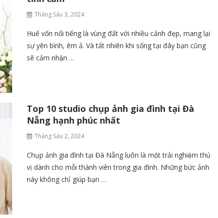
Tháng Sáu 3, 2024
Huế vốn nổi tiếng là vùng đất với nhiều cảnh đẹp, mang lại
sự yên bình, êm ả. Và tất nhiên khi sống tại đây bạn cũng
sẽ cảm nhận …
Top 10 studio chụp ảnh gia đình tại Đà
Nẵng hạnh phúc nhất
Tháng Sáu 2, 2024
Chụp ảnh gia đình tại Đà Nẵng luôn là một trải nghiệm thú
vị dành cho mỗi thành viên trong gia đình. Những bức ảnh
này không chỉ giúp bạn …