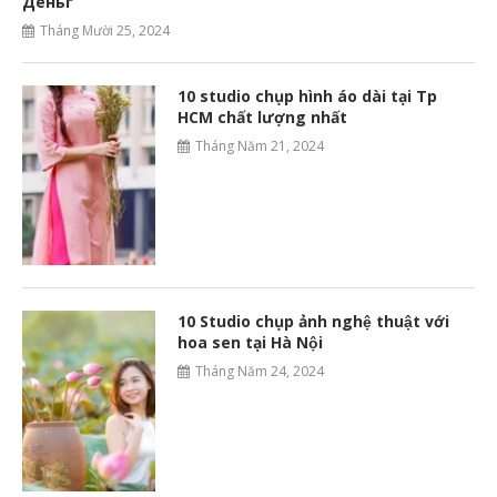
Деньг
Tháng Mười 25, 2024
10 studio chụp hình áo dài tại Tp
HCM chất lượng nhất
Tháng Năm 21, 2024
10 Studio chụp ảnh nghệ thuật với
hoa sen tại Hà Nội
Tháng Năm 24, 2024