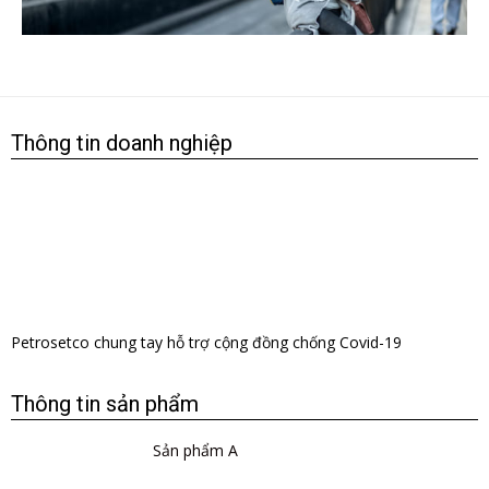
Thông tin doanh nghiệp
​Petrosetco chung tay hỗ trợ cộng đồng chống Covid-19
Thông tin sản phẩm
Sản phẩm A