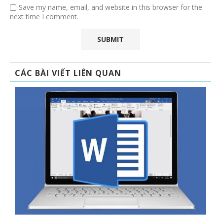
Save my name, email, and website in this browser for the
next time I comment.
CÁC BÀI VIẾT LIÊN QUAN