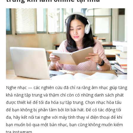
Nghe nhạc — các nghiên cứu đã chỉ ra rằng âm nhạc giúp tăng
khả năng tập trung và thậm chí còn có những danh sách phát
được thiết kế để tối đa hóa sự tập trung. Chọn nhạc hòa tấu
để bạn không bị phân tâm bởi lời bài hát. Để có tác động tối
đa, hãy kết nối tai nghe với máy tính thay vì điện thoại để khi
bạn muốn bỏ qua một bản nhạc, bạn cũng không muốn kiểm
tra Instagram.