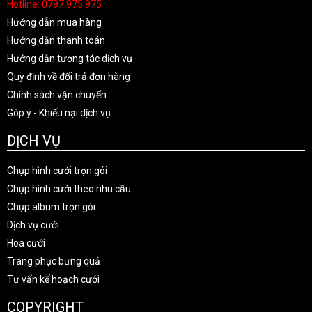
Hotline: 0797.975.975
Hướng dẫn mua hàng
Hướng dẫn thanh toán
Hướng dẫn tương tác dịch vụ
Quy định về đổi trả đơn hàng
Chính sách vận chuyển
Góp ý - Khiếu nại dịch vụ
DỊCH VỤ
Chụp hình cưới trọn gói
Chụp hình cưới theo nhu cầu
Chụp album trọn gói
Dịch vụ cưới
Hoa cưới
Trang phục bưng quả
Tư vấn kế hoạch cưới
COPYRIGHT