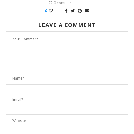
0 comment
0
LEAVE A COMMENT