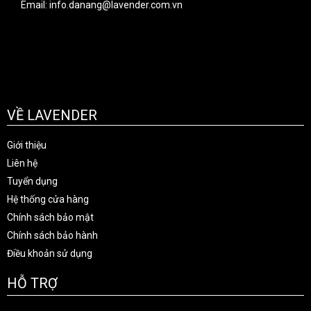
Email: info.danang@lavender.com.vn
VỀ LAVENDER
Giới thiệu
Liên hệ
Tuyển dụng
Hệ thống cửa hàng
Chính sách bảo mật
Chính sách bảo hành
Điều khoản sử dụng
HỖ TRỢ