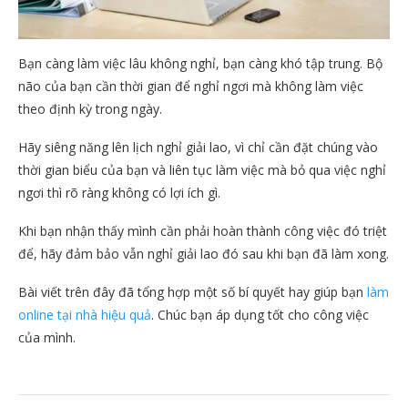
Bạn càng làm việc lâu không nghỉ, bạn càng khó tập trung. Bộ
não của bạn cần thời gian để nghỉ ngơi mà không làm việc
theo định kỳ trong ngày.
Hãy siêng năng lên lịch nghỉ giải lao, vì chỉ cần đặt chúng vào
thời gian biểu của bạn và liên tục làm việc mà bỏ qua việc nghỉ
ngơi thì rõ ràng không có lợi ích gì.
Khi bạn nhận thấy mình cần phải hoàn thành công việc đó triệt
để, hãy đảm bảo vẫn nghỉ giải lao đó sau khi bạn đã làm xong.
Bài viết trên đây đã tổng hợp một số bí quyết hay giúp bạn
làm
online tại nhà hiệu quả
. Chúc bạn áp dụng tốt cho công việc
của mình.