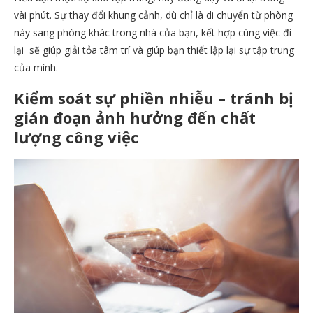
vài phút. Sự thay đổi khung cảnh, dù chỉ là di chuyển từ phòng
này sang phòng khác trong nhà của bạn, kết hợp cùng việc đi
lại sẽ giúp giải tỏa tâm trí và giúp bạn thiết lập lại sự tập trung
của mình.
Kiểm soát sự phiền nhiễu
– tránh bị
gián đoạn ảnh hưởng đến chất
lượng công việc