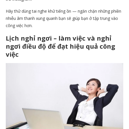
Hãy thử dùng tai nghe khử tiếng ồn — ngăn chặn những phiền
nhiễu âm thanh xung quanh bạn sẽ giúp bạn ở tập trung vào
công việc hơn.
Lịch nghỉ ngơi
– làm việc và nghỉ
ngơi điều độ để đạt hiệu quả công
việc