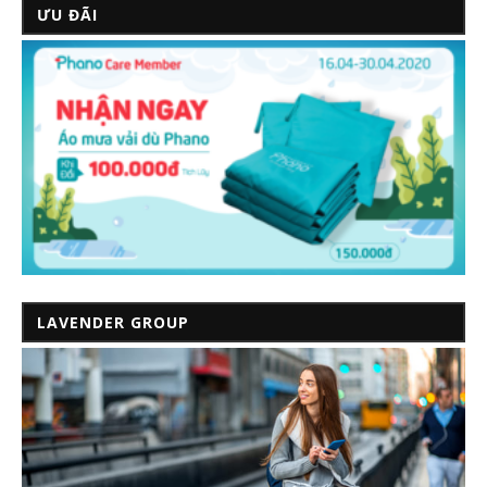
ƯU ĐÃI
LAVENDER GROUP