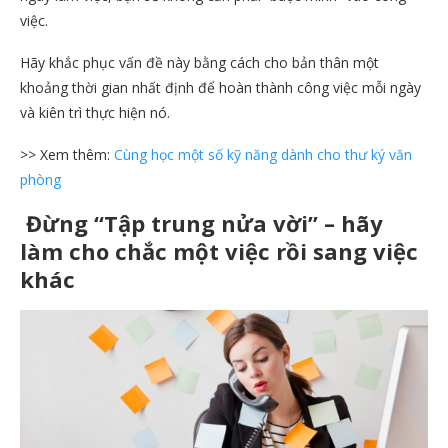
việc.
Hãy khắc phục vấn đề này bằng cách cho bản thân một
khoảng thời gian nhất định để hoàn thành công việc mỗi ngày
và kiên trì thực hiện nó.
>> Xem thêm:
Cùng học một số kỹ năng dành cho thư ký văn
phòng
Đừng “Tập trung nửa vời”
– hãy
làm cho chắc một việc rồi sang việc
khác