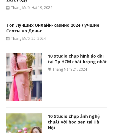
Tháng Mười Hai 19, 2024
Топ Лучших Онлайн-казино 2024 Лучшие
Слоты на Деньг
Tháng Mười 25, 2024
10 studio chụp hình áo dài
tại Tp HCM chất lượng nhất
Tháng Năm 21, 2024
10 Studio chụp ảnh nghệ
thuật với hoa sen tại Hà
Nội