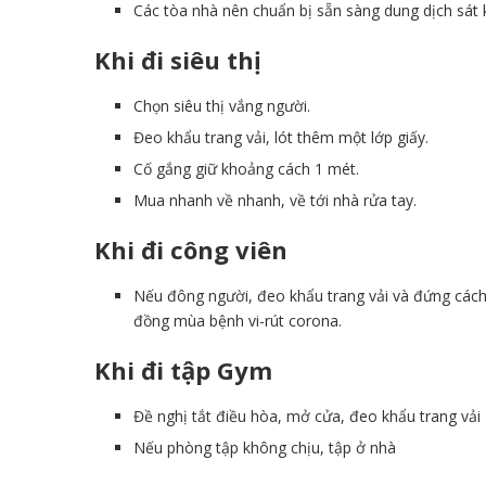
Các tòa nhà nên chuẩn bị sẵn sàng dung dịch sát
Khi đi siêu thị
Chọn siêu thị vắng người.
Đeo khẩu trang vải, lót thêm một lớp giấy.
Cố gắng giữ khoảng cách 1 mét.
Mua nhanh về nhanh, về tới nhà rửa tay.
Khi đi công viên
Nếu đông người, đeo khẩu trang vải và đứng cách
đồng mùa bệnh vi-rút corona.
Khi đi tập Gym
Đề nghị tắt điều hòa, mở cửa, đeo khẩu trang vải
Nếu phòng tập không chịu, tập ở nhà