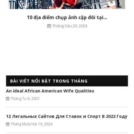
10 địa điểm chụp ảnh cặp đôi tại...
Tháng Sáu 20, 2024
BÀI VIẾT NỔI BẬT TRONG THÁNG
An ideal African American Wife Qualities
Tháng Tư 6, 2021
12 Легальных Сайтов Для Ставок и Спорт В 2022 Году
Tháng Mười Hai 19, 2024