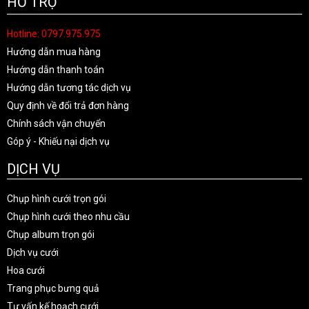
HỖ TRỢ
Hotline: 0797.975.975
Hướng dẫn mua hàng
Hướng dẫn thanh toán
Hướng dẫn tương tác dịch vụ
Quy định về đổi trả đơn hàng
Chính sách vận chuyển
Góp ý - Khiếu nại dịch vụ
DỊCH VỤ
Chụp hình cưới trọn gói
Chụp hình cưới theo nhu cầu
Chụp album trọn gói
Dịch vụ cưới
Hoa cưới
Trang phục bưng quả
Tư vấn kế hoạch cưới