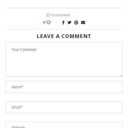
0 comment
0
LEAVE A COMMENT