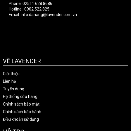
Phone :02511.628.8686
Hotline : 0902.522 825
Email: info.danang@lavender.com.vn
VỀ LAVENDER
Giới thiệu
Liên hệ
Tuyển dụng
Hệ thống cửa hàng
Chính sách bảo mật
Chính sách bảo hành
Điều khoản sử dụng