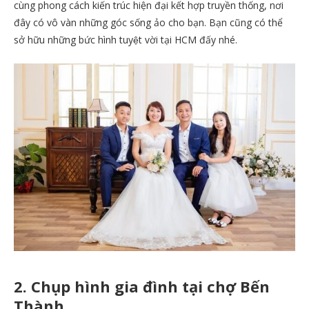
cùng phong cách kiến trúc hiện đại kết hợp truyền thống, nơi
đây có vô vàn những góc sống ảo cho bạn. Bạn cũng có thể
sở hữu những bức hình tuyệt vời tại HCM đấy nhé.
2. Chụp hình gia đình tại chợ Bến
Thành