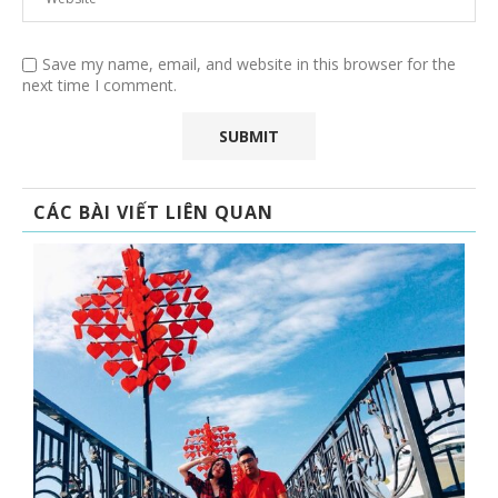
Save my name, email, and website in this browser for the
next time I comment.
CÁC BÀI VIẾT LIÊN QUAN