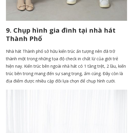
9. Chụp hình gia đình tại nhà hát
Thành Phố
Nhà hát Thành phố sở hữu kiến trúc ấn tượng nên đã trở
thành một trong những tọa độ check in chất lừ của giới trẻ
hiện nay. Kiến trúc bên ngoài nhà hát có 1 tầng trệt, 2 lầu, kiến
trúc bên trong mang đến sự sang trọng, ấm cúng. Đây còn là
địa điểm được nhiều cặp đôi lựa chọn để chụp hình cưới.