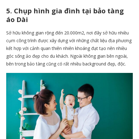
5. Chụp hình gia đình tại bảo tàng
áo Dài
Sở hữu không gian rộng đến 20.000m2, nơi đây sở hữu nhiều
cụm công trình được xây dựng với những chất liệu địa phương
kết hợp với cảnh quan thiên nhiên khoáng đạt tạo nên nhiều
góc sống ảo đẹp cho du khách. Ngoài không gian bên ngoài,
bên trong bảo tàng cũng có rất nhiều background đẹp, độc.