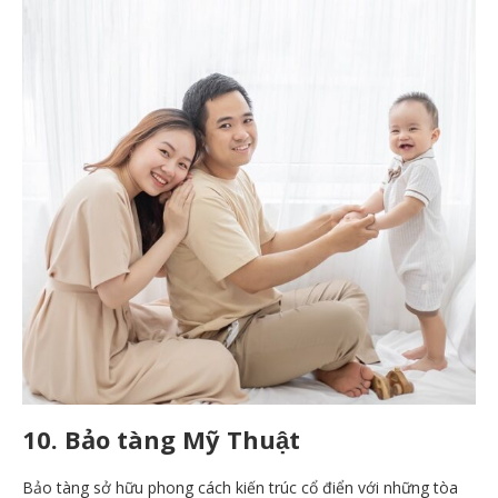
10. Bảo tàng Mỹ Thuật
Bảo tàng sở hữu phong cách kiến trúc cổ điển với những tòa