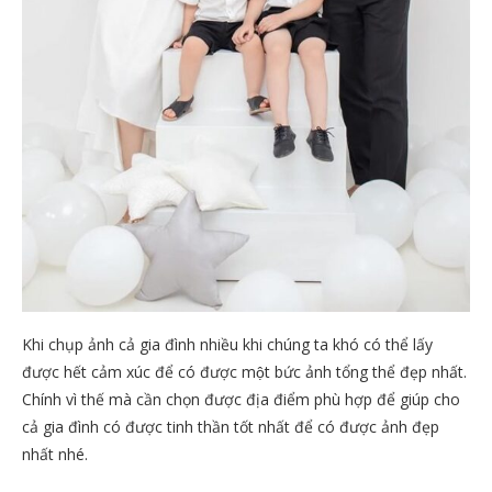
Khi chụp ảnh cả gia đình nhiều khi chúng ta khó có thể lấy
được hết cảm xúc để có được một bức ảnh tổng thể đẹp nhất.
Chính vì thế mà cần chọn được địa điểm phù hợp để giúp cho
cả gia đình có được tinh thần tốt nhất để có được ảnh đẹp
nhất nhé.