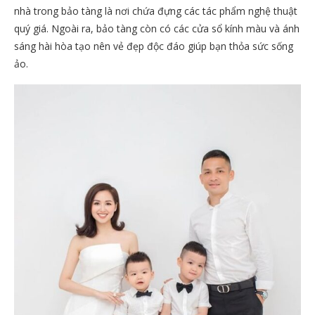
nhà trong bảo tàng là nơi chứa đựng các tác phẩm nghệ thuật
quý giá. Ngoài ra, bảo tàng còn có các cửa sổ kính màu và ánh
sáng hài hòa tạo nên vẻ đẹp độc đáo giúp bạn thỏa sức sống
ảo.