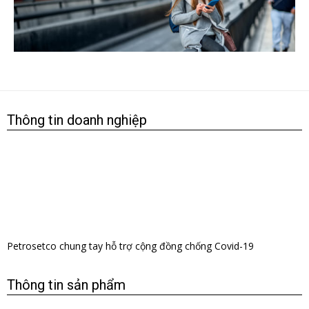
Thông tin doanh nghiệp
​Petrosetco chung tay hỗ trợ cộng đồng chống Covid-19
Thông tin sản phẩm