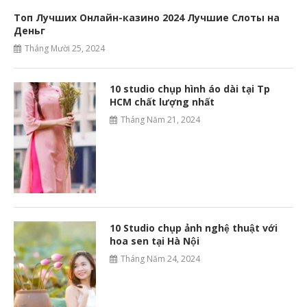
Топ Лучших Онлайн-казино 2024 Лучшие Слоты на
Деньг
Tháng Mười 25, 2024
10 studio chụp hình áo dài tại Tp
HCM chất lượng nhất
Tháng Năm 21, 2024
10 Studio chụp ảnh nghệ thuật với
hoa sen tại Hà Nội
Tháng Năm 24, 2024