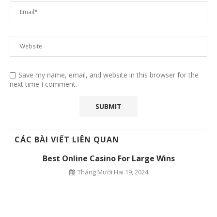
Save my name, email, and website in this browser for the
next time I comment.
CÁC BÀI VIẾT LIÊN QUAN
.
Best Online Casino For Large Wins
Tháng Mười Hai 19, 2024