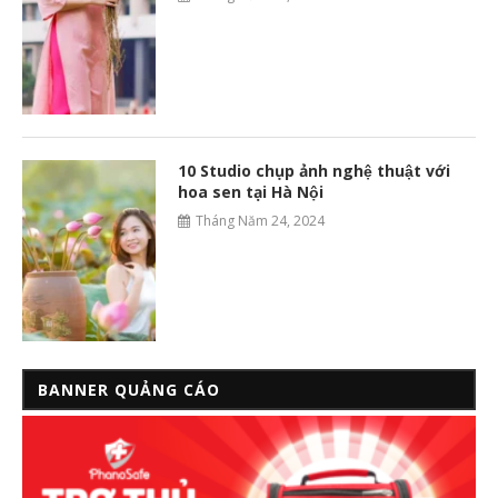
10 Studio chụp ảnh nghệ thuật với
hoa sen tại Hà Nội
Tháng Năm 24, 2024
BANNER QUẢNG CÁO