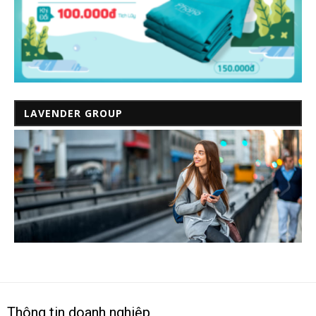
LAVENDER GROUP
Thông tin doanh nghiệp