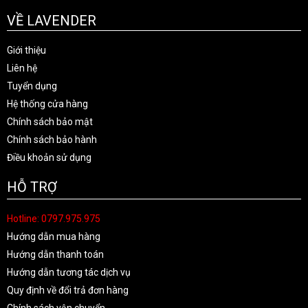
VỀ LAVENDER
Giới thiệu
Liên hệ
Tuyển dụng
Hệ thống cửa hàng
Chính sách bảo mật
Chính sách bảo hành
Điều khoản sử dụng
HỖ TRỢ
Hotline: 0797.975.975
Hướng dẫn mua hàng
Hướng dẫn thanh toán
Hướng dẫn tương tác dịch vụ
Quy định về đổi trả đơn hàng