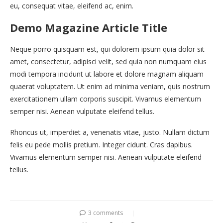
eu, consequat vitae, eleifend ac, enim.
Demo Magazine Article Title
Neque porro quisquam est, qui dolorem ipsum quia dolor sit
amet, consectetur, adipisci velit, sed quia non numquam eius
modi tempora incidunt ut labore et dolore magnam aliquam
quaerat voluptatem. Ut enim ad minima veniam, quis nostrum
exercitationem ullam corporis suscipit. Vivamus elementum
semper nisi. Aenean vulputate eleifend tellus.
Rhoncus ut, imperdiet a, venenatis vitae, justo. Nullam dictum
felis eu pede mollis pretium. Integer cidunt. Cras dapibus.
Vivamus elementum semper nisi. Aenean vulputate eleifend
tellus.
3 comments