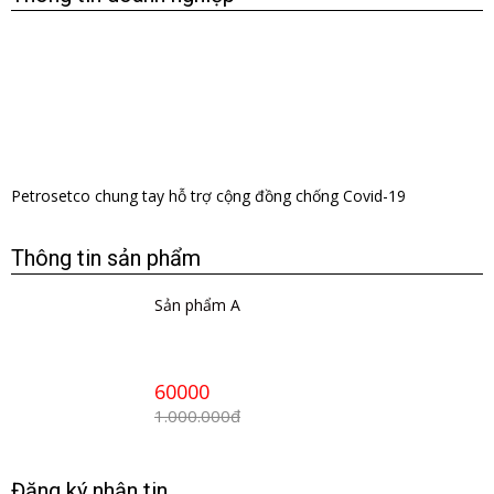
​Petrosetco chung tay hỗ trợ cộng đồng chống Covid-19
Thông tin sản phẩm
Sản phẩm A
60000
1.000.000đ
Đăng ký nhận tin