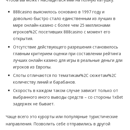
888casino выяснилось основано в 1997 году и
довольно быстро стало единственным из лучших в
мире онлайн-казино с более чем 25 миллионами
игроков%2C посетивших 888casino с момент его
открытия.
Отсутствие действующего разрешения становилось
главным критерием оценки при составлении рейтинга
лучших онлайн казино для игры в реальные деньги дли
игроков из Европы.
Слоты отличаются по тематикам%2C сюжетам%2C
количеству линий и барабанов.
Скорость в каждом таком случае зависит только от
выбранного иного выводы средств – со стороны 1xBet
задержек не бывает.
Чаще всего это курорты или популярные туристические
направления. Позволить себе отправились в другой