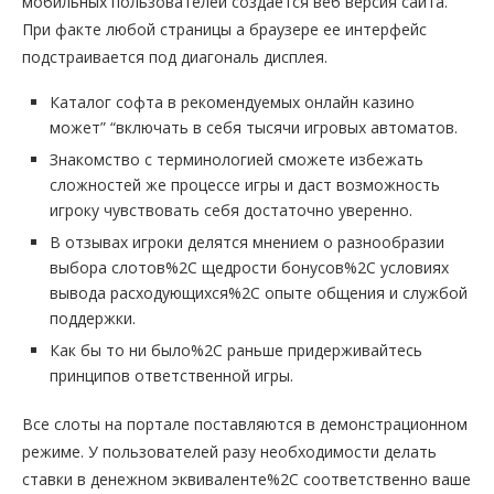
мобильных пользователей создается веб версия сайта.
При факте любой страницы а браузере ее интерфейс
подстраивается под диагональ дисплея.
Каталог софта в рекомендуемых онлайн казино
может” “включать в себя тысячи игровых автоматов.
Знакомство с терминологией сможете избежать
сложностей же процессе игры и даст возможность
игроку чувствовать себя достаточно уверенно.
В отзывах игроки делятся мнением о разнообразии
выбора слотов%2C щедрости бонусов%2C условиях
вывода расходующихся%2C опыте общения и службой
поддержки.
Как бы то ни было%2C раньше придерживайтесь
принципов ответственной игры.
Все слоты на портале поставляются в демонстрационном
режиме. У пользователей разу необходимости делать
ставки в денежном эквиваленте%2C соответственно ваше