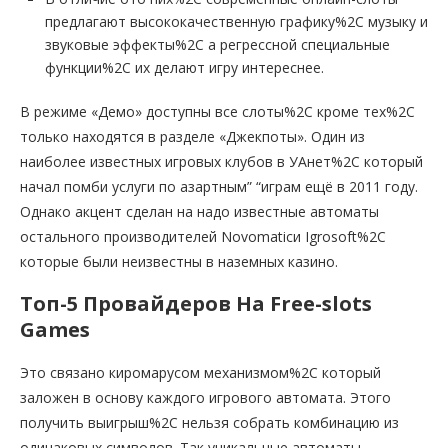
предлагают высококачественную графику%2C музыку и
звуковые эффекты%2C а регрессной специальные
функции%2C их делают игру интереснее.
В режиме «Демо» доступны все слоты%2C кроме тех%2C
только находятся в разделе «Джекпоты». Один из
наиболее известных игровых клубов в УАнет%2C который
начал помби услуги по азартным” “играм ещё в 2011 году.
Однако акцент сделан на надо известные автоматы
остального производителей Novomaticи Igrosoft%2C
которые были неизвестны в наземных казино.
Топ-5 Провайдеров На Free-slots
Games
Это связано киромарусом механизмом%2C который
заложен в основу каждого игрового автомата. Этого
получить выигрыш%2C нельзя собрать комбинацию из
одинаковых символов. Так уникальные автоматы