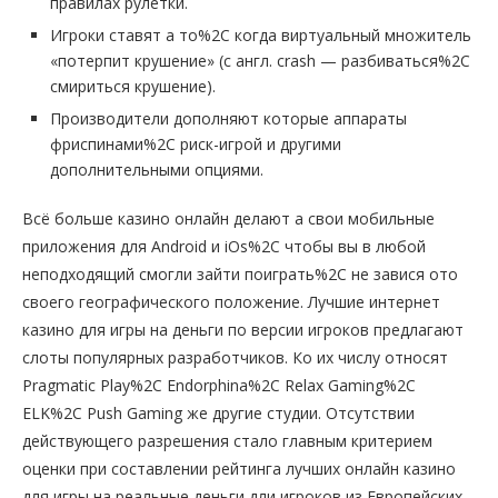
правилах рулетки.
Игроки ставят а то%2C когда виртуальный множитель
«потерпит крушение» (с англ. crash — разбиваться%2C
смириться крушение).
Производители дополняют которые аппараты
фриспинами%2C риск-игрой и другими
дополнительными опциями.
Всё больше казино онлайн делают а свои мобильные
приложения для Android и iOs%2C чтобы вы в любой
неподходящий смогли зайти поиграть%2C не завися ото
своего географического положение. Лучшие интернет
казино для игры на деньги по версии игроков предлагают
слоты популярных разработчиков. Ко их числу относят
Pragmatic Play%2C Endorphina%2C Relax Gaming%2C
ELK%2C Push Gaming же другие студии. Отсутствии
действующего разрешения стало главным критерием
оценки при составлении рейтинга лучших онлайн казино
для игры на реальные деньги дли игроков из Европейских.