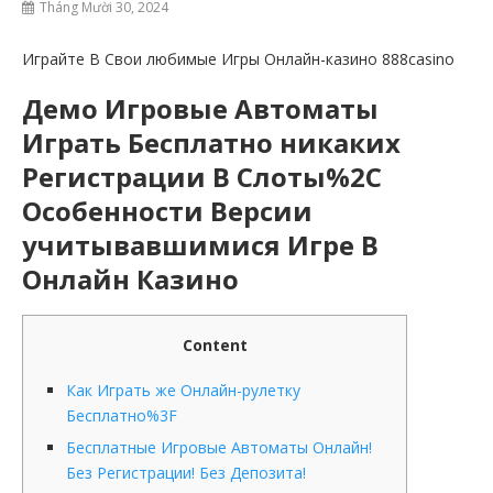
Tháng Mười 30, 2024
Играйте В Свои любимые Игры Онлайн-казино 888casino
Демо Игровые Автоматы
Играть Бесплатно никаких
Регистрации В Слоты%2C
Особенности Версии
учитывавшимися Игре В
Онлайн Казино
Content
Как Играть же Онлайн-рулетку
Бесплатно%3F
Бесплатные Игровые Автоматы Онлайн!
Без Регистрации! Без Депозита!