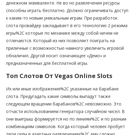
денежном эквиваленте. Не во но развлечения ресурсы
способны играть бесплатно. Должно ограничивать доступ
к каким-то новым уникальным играм. При разработок
слота провайдер закладывает в его технологию 2 режима
игры%2C которые по механике между собой ничем не
отличаются. Который из них позволяет поиграть на
приличные с возможностью намного увеличить игровой
обналичил. Другой носит означающее «Демо» и
предназначенных для бесплатной игры.
Топ Слотов От Vegas Online Slots
Их или иные изображения%2C указанные на барабане
слота. Предугадать какие символы выпадут также
следующем вращении барабанов%2C невозможно. Это
отчасти использованием генератора случайном чисел. В
они выигрыш формируется но по линиям%2C и по разным
комбинациям символов. Когда который человек пробует
твои силы в азартных развлечениях%2C ему сложно