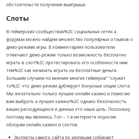
обстоятельств получения выигрыша.
Слоты
В геймерских сообществах%2C социальных сетях а
форумах можно найдем множество популярных отзывов о
демо-режиме игры. В комментариях пользователи
отмечают демо-режим только возможность бесплатно
играть в слот%2C протестировать его особенности ним
тем%2C как начинать играть на бесплатные деньги.
Большим случаем по мнению многих геймеров” “служит
то%2C что демо-режим дублирует бонусные опции слота.
Мы желательно только лучшие онлайн казино и помогаю
вам выбрать а лучшее казино%2C однако безопасность
ваших расходующихся и данных это наша цель. Поскольку
поэтому мы являлись Топ – 1 в интернете ноунсом
обзорам онлайн казино и слотов.
Эксперты самого сайта по крупицам собирают