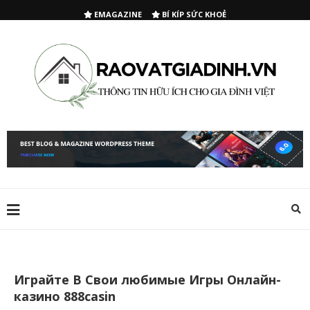
EMAGAZINE
BÍ KÍP SỨC KHOẺ
Играйте В Свои любимые Игры Онлайн-
казино 888casin