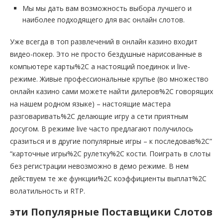
Мы мы дать вам возможность выбора лучшего и
наиболее подходящего для вас онлайн слотов.
Уже всегда в топ развлечений в онлайн казино входит
видео-покер. Это не просто бездушные нарисованные в
компьютере карты%2C а настоящий поединок и live-
режиме. Живые профессиональные крупье (во множество
онлайн казино сами можете найти дилеров%2C говорящих
на нашем родном языке) – настоящие мастера
разговаривать%2C делающие игру а сети приятным
досугом. В режиме live часто предлагают получилось
сразиться и в другие популярные игры – к последовав%2C”
“карточные игры%2C рулетку%2C кости. Поиграть в слоты
без регистрации невозможно в демо режиме. В нем
действуем те же функции%2C коэффициенты выплат%2C
волатильность и RTP.
эти Популярные Поставщики Слотов