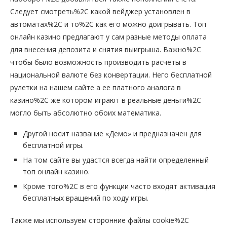
Следует смотреть%2C какой вейджер установлен в
автоматах%2C и то%2C как его можно доигрывать. Топ
онлайн казино предлагают у сам разные методы оплата
для внесения депозита и снятия выигрыша. Важно%2C
чтобы было возможность производить расчёты в
национальной валюте без конвертации. Него бесплатной
рулетки на нашем сайте а ее платного аналога в
казино%2C же котором играют в реальные деньги%2C
могло быть абсолютно обоих математика.
Другой носит название «Демо» и предназначен для
бесплатной игры.
На том сайте вы удастся всегда найти определенный
топ онлайн казино.
Кроме того%2C в его функции часто входят активация
бесплатных вращений по ходу игры.
Также мы используем сторонние файлы cookie%2C