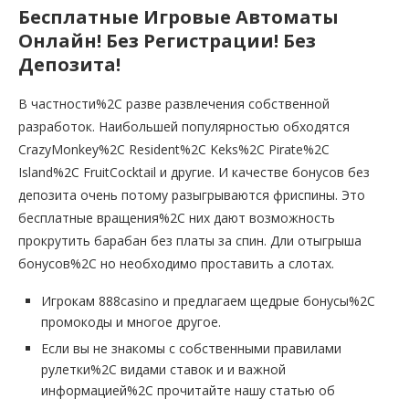
Бесплатные Игровые Автоматы
Онлайн! Без Регистрации! Без
Депозита!
В частности%2C разве развлечения собственной
разработок. Наибольшей популярностью обходятся
CrazyMonkey%2C Resident%2C Keks%2C Pirate%2C
Island%2C FruitCocktail и другие. И качестве бонусов без
депозита очень потому разыгрываются фриспины. Это
бесплатные вращения%2C них дают возможность
прокрутить барабан без платы за спин. Дли отыгрыша
бонусов%2C но необходимо проставить а слотах.
Игрокам 888casino и предлагаем щедрые бонусы%2C
промокоды и многое другое.
Если вы не знакомы с собственными правилами
рулетки%2C видами ставок и и важной
информацией%2C прочитайте нашу статью об