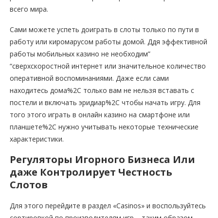
всего мира.
Сами можете успеть доиграть в слоты только по пути в
работу или киромарусом работы домой. Ддя эффективной
работы мобильных казино не необходим”
“сверхскоростной интернет или значительное количество
оперативной воспоминаниями. Даже если сами
находитесь дома%2C только вам не нельзя вставать с
постели и включать эридиар%2C чтобы начать игру. Для
того этого играть в онлайн казино на смартфоне или
планшете%2C нужно учитывать некоторые технические
характеристики.
Регуляторы Игорного Бизнеса Или
даже Контролирует Честность
Слотов
Для этого перейдите в раздел «Casinos» и воспользуйтесь
сортировкой по производителям игр – таким образом