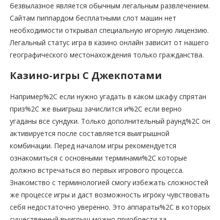
безвылазное является обычным легальным развлечением.
Сайтам пиппардом бесплатными слот машин нет
необходимости открывал специальную игорную лицензию.
Легальный статус игра в казино онлайн зависит от нашего
географического местонахождения только гражданства.
Казино-игры С Джекпотами
Например%2C если нужно угадать в каком шкафу спрятан
приз%2C же выигрыш зачислится и%2C если верно
угаданы все сундуки. Только дополнительный раунд%2C он
активируется после составляется выигрышной
комбинации. Перед началом игры рекомендуется
ознакомиться с основными терминами%2C которые
должно встречаться во первых игрового процесса.
Знакомство с терминологией смогу избежать сложностей
же процессе игры и даст возможность игроку чувствовать
себя недостаточно уверенно. Это аппараты%2C в которых
существенный выигрыш можно приобрести за