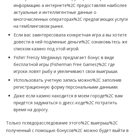
информацию а интернете%2C предоставляя наиболее
актуальные и интеллигентные данные о
многочисленных операторах%2C предлагающих услуги
на гемблинговом рынке.
Если вас заинтересовала конкретная игра а вы хотите
довести в ней подлинные деньги%2C ознакомьтесь же
списком казино под этой игрой.
Fishin’ Frenzy Megaways предлагает бонус в виде
бесплатной игры (Fisherman Free Games)%2C где
игроки ловят рыбу и увеличивают свои выигрыши.
Использовать учетную запись можно%2C заполнив
регистрационную форму персональными данными.
Даже если казино находится в моем городе%2C вам
придётся задуматься о дресс-коде%2C потратить
время на дорогу.
Только псевдорасследование этого%2C выигрыш%2C
полученный с помощью бонусов%2C можно будет выйти в